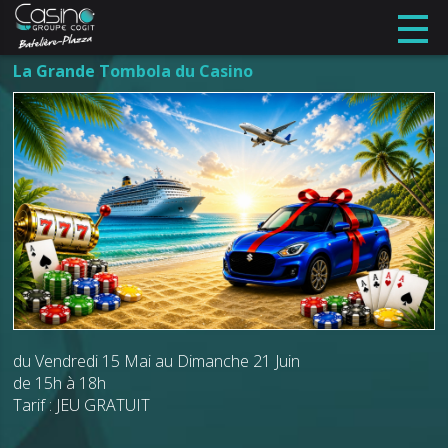
La Grande Tombola du Casino
du Vendredi 15 Mai au Dimanche 21 Juin
de 15h à 18h
Tarif : JEU GRATUIT