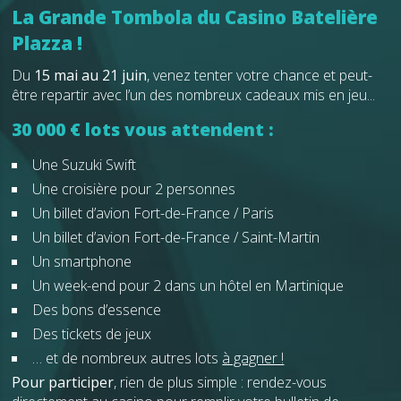
La Grande Tombola du Casino Batelière
Plazza !
Du
15 mai au 21 juin
, venez tenter votre chance et peut-
être repartir avec l’un des nombreux cadeaux mis en jeu...
30 000 € lots vous attendent :
Une Suzuki Swift
Une croisière pour 2 personnes
Un billet d’avion Fort-de-France / Paris
Un billet d’avion Fort-de-France / Saint-Martin
Un smartphone
Un week-end pour 2 dans un hôtel en Martinique
Des bons d’essence
Des tickets de jeux
… et de nombreux autres lots
à gagner !
Pour participer
, rien de plus simple : rendez-vous