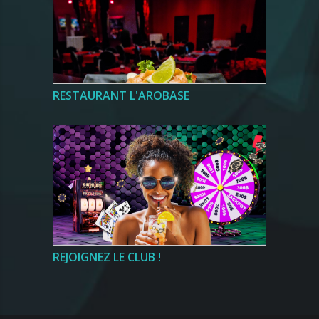
RESTAURANT L'AROBASE
REJOIGNEZ LE CLUB !