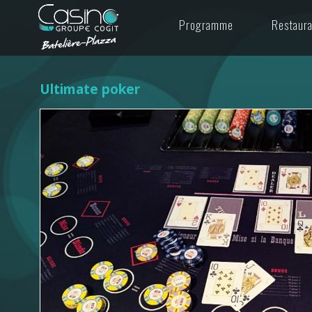
Programme
Restaur
Ultimate poker