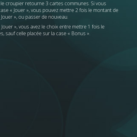
, le croupier retourne 3 cartes communes. Si vous
case « Jouer », vous pouvez mettre 2 fois le montant de
« Jouer », ou passer de nouveau.
ouer », vous avez le choix entre mettre 1 fois le
s, sauf celle placée sur la case « Bonus ».