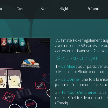
ant
Casino
Bar
Nightlife
Prévention
L’Ultimate Poker également ap
avec un jeu de 52 cartes. Le bu
cartes en utilisant vos 2 cart
DÉROULEMENT DU JEU
1
–
La Mise
: pour participer au
« Mise » et « Blinde » du tapis
2 –
La Donne
: une fois la mis
joueur et à la banque, face ca
3 –
1er tour d’enchères
: à ce
mettre 3 à 4 fois le montant de
(Check).